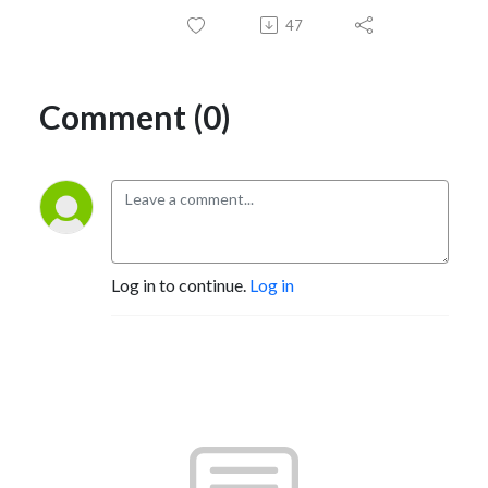
47
Comment (0)
Log in to continue.
Log in